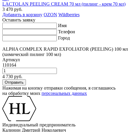
LACTOLAN PEELING CREAM 70 мл (пилинг - крем 70 мл)
3 470 руб.
Добавить в корзину
OZON
Wildberries
Оставить заявку
Имя
Телефон
Город
ALPHA COMPLEX RAPID EXFOLIATOR (PEELING) 100 мл
(химический пилинг 100 мл)
Артикул
110164
4 730 руб.
Нажимая на кнопку отправки сообщения, я соглашаюсь
на обработку моих
персональных данных
Индивидуальный предприниматель
Калинин Дмитрий Николаевич