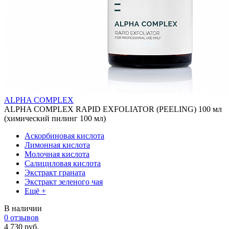
ALPHA COMPLEX
ALPHA COMPLEX RAPID EXFOLIATOR (PEELING) 100 мл
(химический пилинг 100 мл)
Аскорбиновая кислота
Лимонная кислота
Молочная кислота
Салициловая кислота
Экстракт граната
Экстракт зеленого чая
Ещё +
В наличии
0 отзывов
4 730 руб.