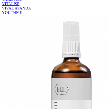
VITALISE
VIVA LAVANDA
YOUTHFUL