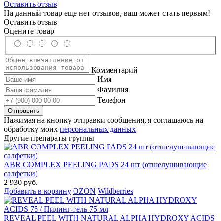
Оставить отзыв
На данный товар еще нет отзывов, ваш может стать первым!
Оставить отзыв
Оцените товар
Комментарий
Имя
Фамилия
Телефон
Нажимая на кнопку отправки сообщения, я соглашаюсь на
обработку моих
персональных данных
Другие препараты группы
ABR COMPLEX PEELING PADS 24 шт (отшелушивающие
салфетки)
2 930 руб.
Добавить в корзину
OZON
Wildberries
REVEAL PEEL WITH NATURAL ALPHA HYDROXY ACIDS