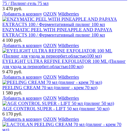
75 / Пилинг-гель 75 мл
3 470 руб.
Добавить в корзину
OZON
Wildberries
ENZYMATIC PEEL WITH PINEAPPLE AND PAPAYA
EXTRACTS 100 / Ферментативный пилинг 100 мл
4 100 руб.
Добавить в корзину
OZON
Wildberries
EYELIGHT ULTRA REFINE EXFOLIATOR 100 ML (Пилинг
для ухода за периорбит.областью100 мл)
9 470 руб.
Добавить в корзину
OZON
Wildberries
PEELING CREAM 70 мл (пилинг - крем 70 мл)
1 580 руб.
Добавить в корзину
OZON
Wildberries
AGE CONTROL SUPER - LIFT 50 мл (пилинг 50 мл)
6 170 руб.
Добавить в корзину
OZON
Wildberries