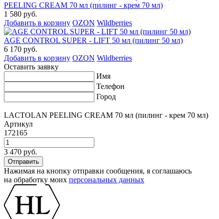
PEELING CREAM 70 мл (пилинг - крем 70 мл)
1 580 руб.
Добавить в корзину
OZON
Wildberries
AGE CONTROL SUPER - LIFT 50 мл (пилинг 50 мл)
6 170 руб.
Добавить в корзину
OZON
Wildberries
Оставить заявку
Имя
Телефон
Город
LACTOLAN PEELING CREAM 70 мл (пилинг - крем 70 мл)
Артикул
172165
3 470 руб.
Нажимая на кнопку отправки сообщения, я соглашаюсь
на обработку моих
персональных данных