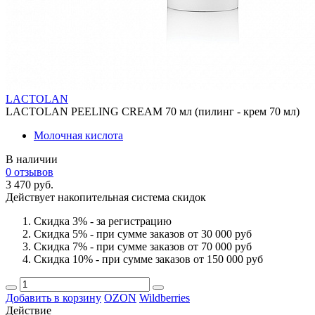
LACTOLAN
LACTOLAN PEELING CREAM 70 мл (пилинг - крем 70 мл)
Молочная кислота
В наличии
0 отзывов
3 470 руб.
Действует накопительная система скидок
Скидка 3% - за регистрацию
Скидка 5% - при сумме заказов от 30 000 руб
Скидка 7% - при сумме заказов от 70 000 руб
Скидка 10% - при сумме заказов от 150 000 руб
Добавить в корзину
OZON
Wildberries
Действие