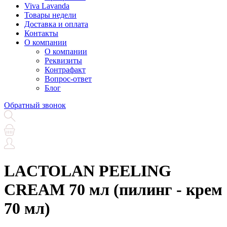
Viva Lavanda
Товары недели
Доставка и оплата
Контакты
О компании
О компании
Реквизиты
Контрафакт
Вопрос-ответ
Блог
Обратный звонок
LACTOLAN PEELING
CREAM 70 мл (пилинг - крем
70 мл)