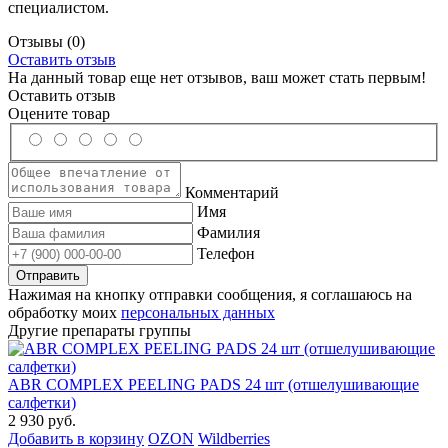
специалистом.
Отзывы
(0)
Оставить отзыв
На данный товар еще нет отзывов, ваш может стать первым!
Оставить отзыв
Оцените товар
Комментарий
Имя
Фамилия
Телефон
Нажимая на кнопку отправки сообщения, я соглашаюсь на
обработку моих
персональных данных
Другие препараты группы
ABR COMPLEX PEELING PADS 24 шт (отшелушивающие
салфетки)
2 930 руб.
Добавить в корзину
OZON
Wildberries