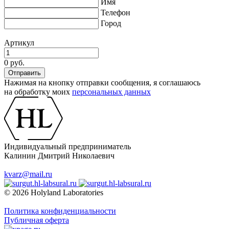
Имя
Телефон
Город
Артикул
0 руб.
Нажимая на кнопку отправки сообщения, я соглашаюсь
на обработку моих
персональных данных
Индивидуальный предприниматель
Калинин Дмитрий Николаевич
kvarz@mail.ru
© 2026 Holyland Laboratories
Политика конфиденциальности
Публичная оферта