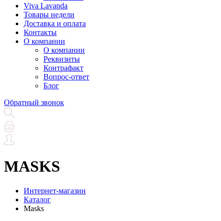
Viva Lavanda
Товары недели
Доставка и оплата
Контакты
О компании
О компании
Реквизиты
Контрафакт
Вопрос-ответ
Блог
Обратный звонок
MASKS
Интернет-магазин
Каталог
Masks