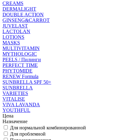
CREAMS
DERMALIGHT
DOUBLE ACTION
GINSENG&CARROT
JUVELAST
LACTOLAN
LOTIONS
MASKS
MULTIVITAMIN
MYTHOLOGIC
PEELS / Пилинги
PERFECT TIME
PHYTOMIDE
RENEW Formula
SUNBRELLA SPF 50+
SUNBRELLA
VARIETIES
VITALISE
VIVA LAVANDA
YOUTHFUL
Цена
Назначение
Для нормальной комбинированной
Для проблемной