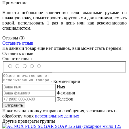
Применение
Нанести небольшое количество геля влажными руками на
влажную кожу, помассировать круговыми движениями, смыть
водой. использовать 1 раз в день или как рекомендовано
специалистом.
Отзывы
(0)
Оставить отзыв
На данный товар еще нет отзывов, ваш может стать первым!
Оставить отзыв
Оцените товар
Комментарий
Имя
Фамилия
Телефон
Нажимая на кнопку отправки сообщения, я соглашаюсь на
обработку моих
персональных данных
Другие препараты группы