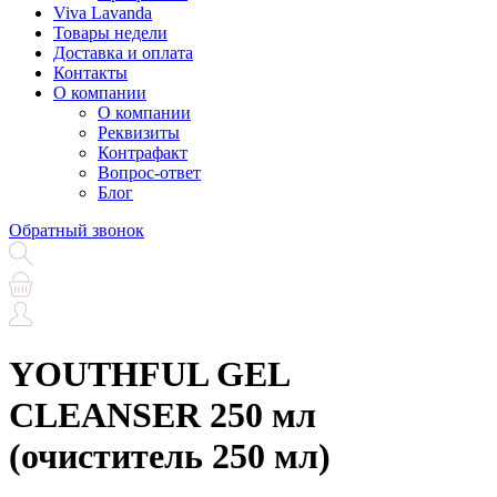
Viva Lavanda
Товары недели
Доставка и оплата
Контакты
О компании
О компании
Реквизиты
Контрафакт
Вопрос-ответ
Блог
Обратный звонок
YOUTHFUL GEL
CLEANSER 250 мл
(очиститель 250 мл)