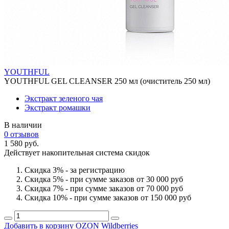
YOUTHFUL
YOUTHFUL GEL CLEANSER 250 мл (очиститель 250 мл)
Экстракт зеленого чая
Экстракт ромашки
В наличии
0 отзывов
1 580 руб.
Действует накопительная система скидок
Скидка 3% - за регистрацию
Скидка 5% - при сумме заказов от 30 000 руб
Скидка 7% - при сумме заказов от 70 000 руб
Скидка 10% - при сумме заказов от 150 000 руб
Добавить в корзину
OZON
Wildberries