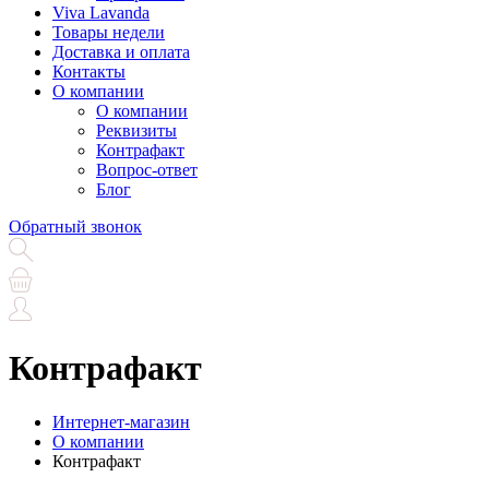
Viva Lavanda
Товары недели
Доставка и оплата
Контакты
О компании
О компании
Реквизиты
Контрафакт
Вопрос-ответ
Блог
Обратный звонок
Контрафакт
Интернет-магазин
О компании
Контрафакт