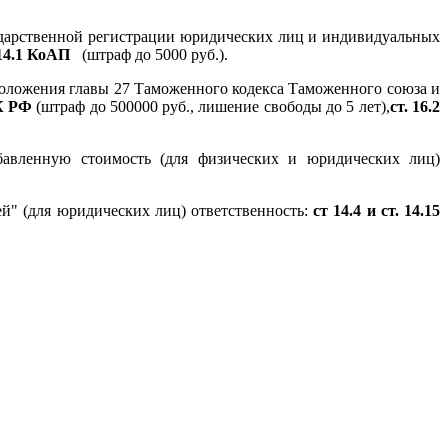
ударственной регистрации юридических лиц и индивидуальных
.14.1 КоАП
(штраф до 5000 руб.).
положения главы 27 Таможенного кодекса Таможенного союза и
УК РФ
(штраф до 500000 руб., лишение свободы до 5 лет),
ст. 16.2
бавленную стоимость (для физических и юридических лиц)
й" (для юридических лиц) ответственность:
ст 14.4 и ст. 14.15