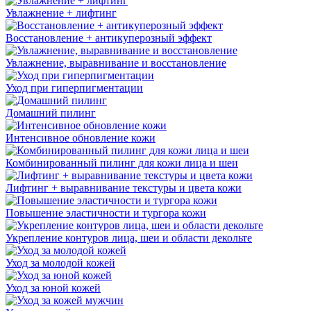
Увлажнение + лифтинг
Восстановление + антикуперозный эффект
Увлажнение, выравнивание и восстановление
Уход при гиперпигментации
Домашний пилинг
Интенсивное обновление кожи
Комбинированный пилинг для кожи лица и шеи
Лифтинг + выравнивание текстуры и цвета кожи
Повышение эластичности и тургора кожи
Укрепление контуров лица, шеи и области декольте
Уход за молодой кожей
Уход за юной кожей