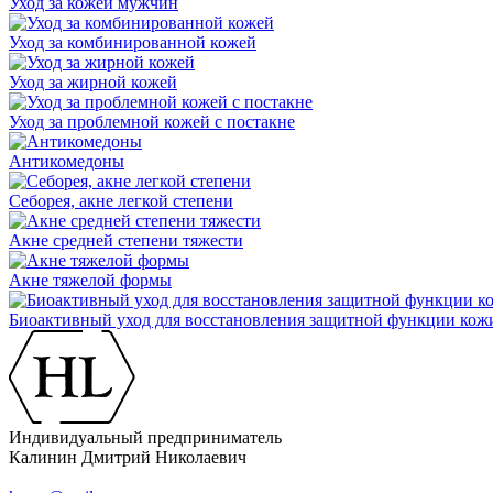
Уход за кожей мужчин
Уход за комбинированной кожей
Уход за жирной кожей
Уход за проблемной кожей с постакне
Антикомедоны
Себорея, акне легкой степени
Акне средней степени тяжести
Акне тяжелой формы
Биоактивный уход для восстановления защитной функции кож
Индивидуальный предприниматель
Калинин Дмитрий Николаевич