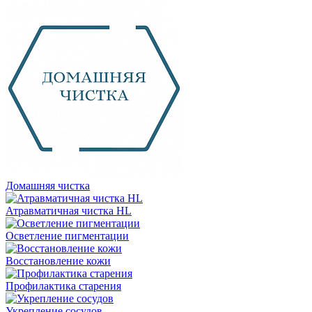
Домашняя чистка
Атравматичная чистка HL
Осветление пигментации
Восстановление кожи
Профилактика старения
Укрепление сосудов