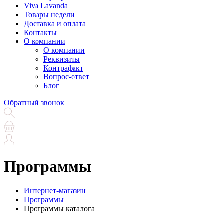
Viva Lavanda
Товары недели
Доставка и оплата
Контакты
О компании
О компании
Реквизиты
Контрафакт
Вопрос-ответ
Блог
Обратный звонок
Программы
Интернет-магазин
Программы
Программы каталога