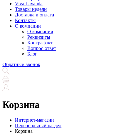
Viva Lavanda
Товары недели
Доставка и оплата
Контакты
О компании
О компании
Реквизиты
Контрафакт
Вопрос-ответ
Блог
Обратный звонок
Корзина
Интернет-магазин
Персональный раздел
Корзина