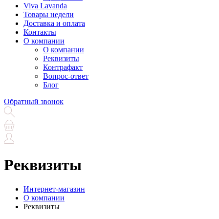
Viva Lavanda
Товары недели
Доставка и оплата
Контакты
О компании
О компании
Реквизиты
Контрафакт
Вопрос-ответ
Блог
Обратный звонок
Реквизиты
Интернет-магазин
О компании
Реквизиты