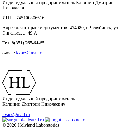
Индивидуальный предприниматель Калинин Дмитрий
Николаевич
ИНН 745100806616
Адрес для отправки документов: 454080, г. Челябинск, ул.
Энгельса, д. 49 А
Тел. 8(351) 265-64-65
e-mail:
kvarz@mail.ru
Индивидуальный предприниматель
Калинин Дмитрий Николаевич
kvarz@mail.ru
© 2026 Holyland Laboratories