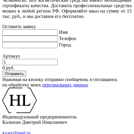
Челябинске. Все косметические средства имеют необходимые
сертификаты качества. Доставить профессиональные средства
можно в любой регион РФ. Оформляйте заказ на сумму от 15
тыс. руб., и мы доставим его бесплатно.
Оставить заявку
Имя
Телефон
Город
Артикул
0 руб.
Нажимая на кнопку отправки сообщения, я соглашаюсь
на обработку моих
персональных данных
Индивидуальный предприниматель
Калинин Дмитрий Николаевич
kvarz@mail.ru