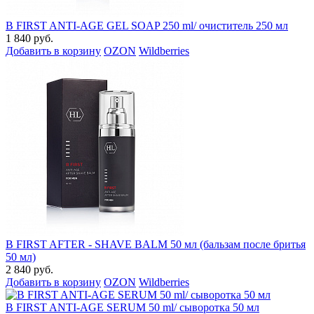
B FIRST ANTI-AGE GEL SOAP 250 ml/ очиститель 250 мл
1 840 руб.
Добавить в корзину
OZON
Wildberries
B FIRST AFTER - SHAVE BALM 50 мл (бальзам после бритья
50 мл)
2 840 руб.
Добавить в корзину
OZON
Wildberries
B FIRST ANTI-AGE SERUM 50 ml/ сыворотка 50 мл