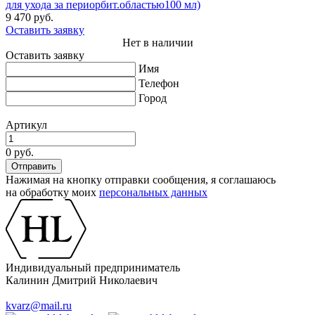
для ухода за периорбит.областью100 мл)
9 470 руб.
Оставить заявку
Нет в наличии
Оставить заявку
Имя
Телефон
Город
Артикул
0 руб.
Нажимая на кнопку отправки сообщения, я соглашаюсь
на обработку моих
персональных данных
Индивидуальный предприниматель
Калинин Дмитрий Николаевич
kvarz@mail.ru