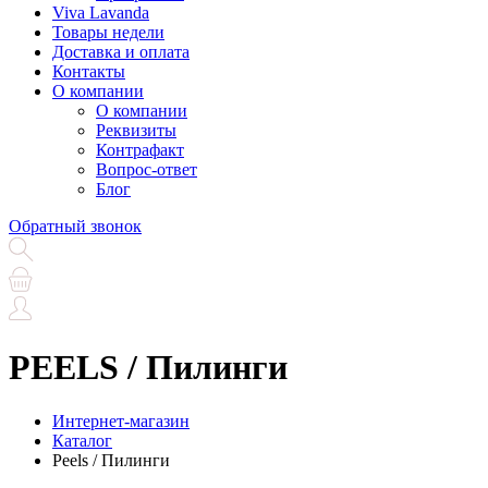
Viva Lavanda
Товары недели
Доставка и оплата
Контакты
О компании
О компании
Реквизиты
Контрафакт
Вопрос-ответ
Блог
Обратный звонок
PEELS / Пилинги
Интернет-магазин
Каталог
Peels / Пилинги