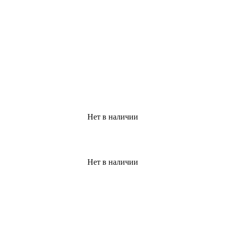
Нет в наличии
Нет в наличии