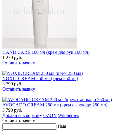
HAND CARE 100 мл (крем для рук 100 мл)
1 270 руб.
Оставить заявку
NOXIL CREAM 250 мл (крем 250 мл)
3 790 руб.
Оставить заявку
AVOCADO CREAM 250 мл (крем с авокадо 250 мл)
3 790 руб.
Добавить в корзину
OZON
Wildberries
Оставить заявку
Имя